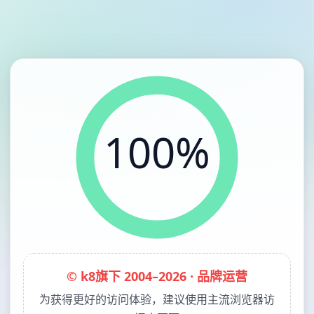
100%
© k8旗下 2004–2026 · 品牌运营
为获得更好的访问体验，建议使用主流浏览器访